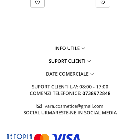
INFO UTILE
SUPORT CLIENTI
DATE COMERCIALE
SUPORT CLIENTI
L-V: 08:00 - 17:00
COMENZI TELEFONICE:
0738972848
vara.cosmetice@gmail.com
SOCIAL
URMARESTE-NE IN SOCIAL MEDIA