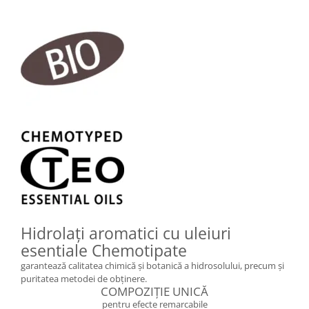
Hidrolați aromatici cu uleiuri
esentiale Chemotipate
garantează calitatea chimică și botanică a hidrosolului, precum și
puritatea metodei de obținere.
COMPOZIȚIE UNICĂ
pentru efecte remarcabile