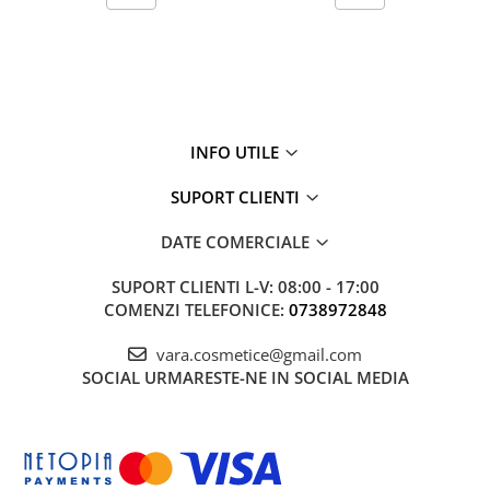
INFO UTILE
SUPORT CLIENTI
DATE COMERCIALE
SUPORT CLIENTI
L-V: 08:00 - 17:00
COMENZI TELEFONICE:
0738972848
vara.cosmetice@gmail.com
SOCIAL
URMARESTE-NE IN SOCIAL MEDIA