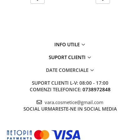
INFO UTILE
SUPORT CLIENTI
DATE COMERCIALE
SUPORT CLIENTI
L-V: 08:00 - 17:00
COMENZI TELEFONICE:
0738972848
vara.cosmetice@gmail.com
SOCIAL
URMARESTE-NE IN SOCIAL MEDIA