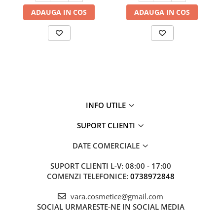
ADAUGA IN COS
ADAUGA IN COS
INFO UTILE
SUPORT CLIENTI
DATE COMERCIALE
SUPORT CLIENTI
L-V: 08:00 - 17:00
COMENZI TELEFONICE:
0738972848
vara.cosmetice@gmail.com
SOCIAL
URMARESTE-NE IN SOCIAL MEDIA