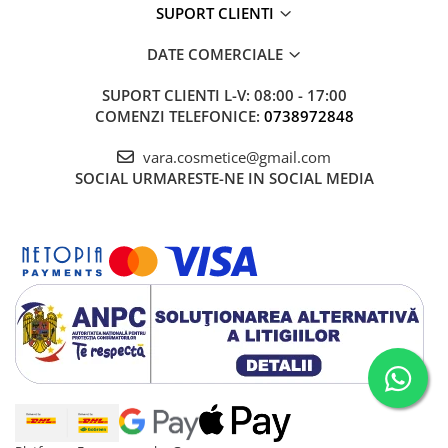
SUPORT CLIENTI
DATE COMERCIALE
SUPORT CLIENTI
L-V: 08:00 - 17:00
COMENZI TELEFONICE:
0738972848
vara.cosmetice@gmail.com
SOCIAL
URMARESTE-NE IN SOCIAL MEDIA