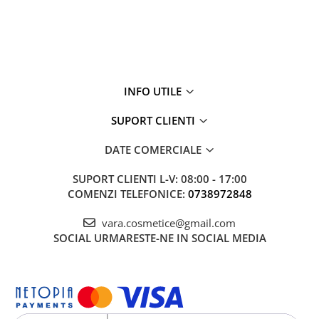
INFO UTILE
SUPORT CLIENTI
DATE COMERCIALE
SUPORT CLIENTI
L-V: 08:00 - 17:00
COMENZI TELEFONICE:
0738972848
vara.cosmetice@gmail.com
SOCIAL
URMARESTE-NE IN SOCIAL MEDIA