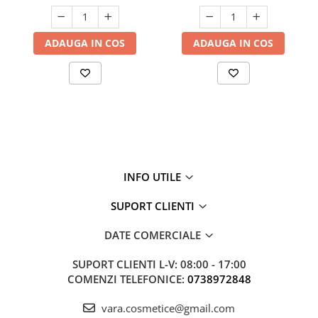
ADAUGA IN COS
ADAUGA IN COS
INFO UTILE
SUPORT CLIENTI
DATE COMERCIALE
SUPORT CLIENTI
L-V: 08:00 - 17:00
COMENZI TELEFONICE:
0738972848
vara.cosmetice@gmail.com