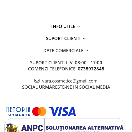
INFO UTILE
SUPORT CLIENTI
DATE COMERCIALE
SUPORT CLIENTI
L-V: 08:00 - 17:00
COMENZI TELEFONICE:
0738972848
vara.cosmetice@gmail.com
SOCIAL
URMARESTE-NE IN SOCIAL MEDIA