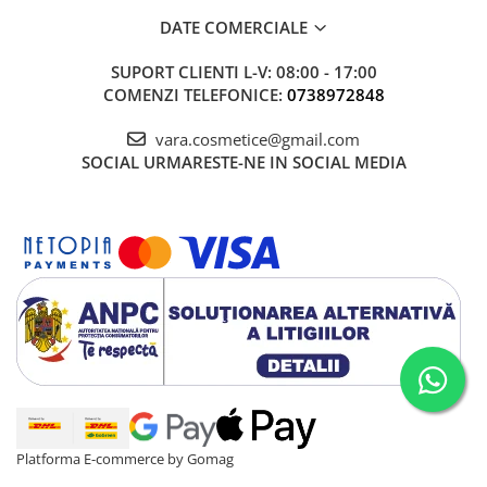
DATE COMERCIALE
SUPORT CLIENTI
L-V: 08:00 - 17:00
COMENZI TELEFONICE:
0738972848
vara.cosmetice@gmail.com
SOCIAL
URMARESTE-NE IN SOCIAL MEDIA
Platforma E-commerce by Gomag