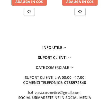
ADAUGA IN COS
ADAUGA IN COS
INFO UTILE
SUPORT CLIENTI
DATE COMERCIALE
SUPORT CLIENTI
L-V: 08:00 - 17:00
COMENZI TELEFONICE:
0738972848
vara.cosmetice@gmail.com
SOCIAL
URMARESTE-NE IN SOCIAL MEDIA