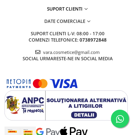
SUPORT CLIENTI
DATE COMERCIALE
SUPORT CLIENTI
L-V: 08:00 - 17:00
COMENZI TELEFONICE:
0738972848
vara.cosmetice@gmail.com
SOCIAL
URMARESTE-NE IN SOCIAL MEDIA