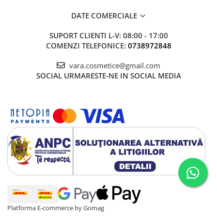
DATE COMERCIALE
SUPORT CLIENTI
L-V: 08:00 - 17:00
COMENZI TELEFONICE:
0738972848
vara.cosmetice@gmail.com
SOCIAL
URMARESTE-NE IN SOCIAL MEDIA
Platforma E-commerce by Gomag