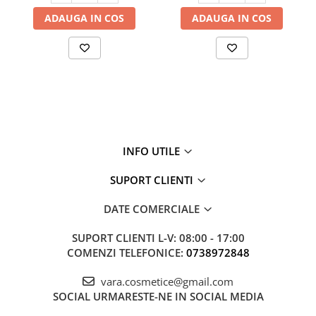
ADAUGA IN COS
ADAUGA IN COS
INFO UTILE
SUPORT CLIENTI
DATE COMERCIALE
SUPORT CLIENTI
L-V: 08:00 - 17:00
COMENZI TELEFONICE:
0738972848
vara.cosmetice@gmail.com
SOCIAL
URMARESTE-NE IN SOCIAL MEDIA