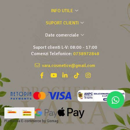
INFO UTILE
SUPORT CLIENTI
Date comerciale
Suport clienti
L-V: 08:00 - 17:00
Comenzi Telefonice:
0738972848
vara.cosmetice@gmail.com
Platforma E-commerce by Gomag