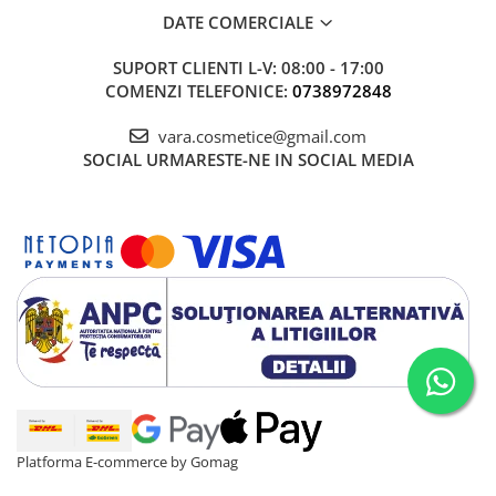
DATE COMERCIALE
SUPORT CLIENTI
L-V: 08:00 - 17:00
COMENZI TELEFONICE:
0738972848
vara.cosmetice@gmail.com
SOCIAL
URMARESTE-NE IN SOCIAL MEDIA
Platforma E-commerce by Gomag