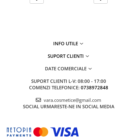
INFO UTILE
SUPORT CLIENTI
DATE COMERCIALE
SUPORT CLIENTI
L-V: 08:00 - 17:00
COMENZI TELEFONICE:
0738972848
vara.cosmetice@gmail.com
SOCIAL
URMARESTE-NE IN SOCIAL MEDIA