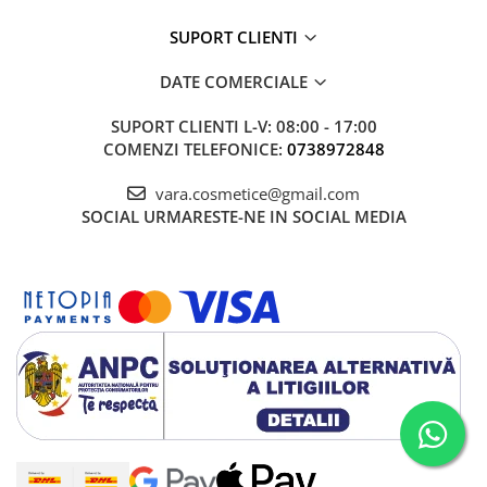
SUPORT CLIENTI
DATE COMERCIALE
SUPORT CLIENTI
L-V: 08:00 - 17:00
COMENZI TELEFONICE:
0738972848
vara.cosmetice@gmail.com
SOCIAL
URMARESTE-NE IN SOCIAL MEDIA