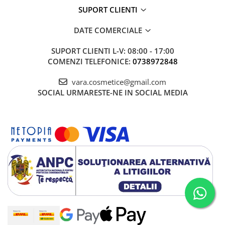
SUPORT CLIENTI
DATE COMERCIALE
SUPORT CLIENTI
L-V: 08:00 - 17:00
COMENZI TELEFONICE:
0738972848
vara.cosmetice@gmail.com
SOCIAL
URMARESTE-NE IN SOCIAL MEDIA