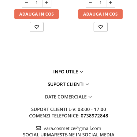
ADAUGA IN COS
ADAUGA IN COS
INFO UTILE
SUPORT CLIENTI
DATE COMERCIALE
SUPORT CLIENTI
L-V: 08:00 - 17:00
COMENZI TELEFONICE:
0738972848
vara.cosmetice@gmail.com
SOCIAL
URMARESTE-NE IN SOCIAL MEDIA