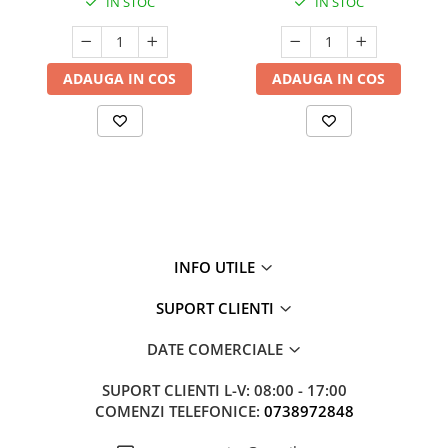
IN STOC
IN STOC
ADAUGA IN COS
ADAUGA IN COS
INFO UTILE
SUPORT CLIENTI
DATE COMERCIALE
SUPORT CLIENTI
L-V: 08:00 - 17:00
COMENZI TELEFONICE:
0738972848