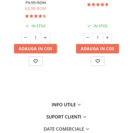
79,99 RON
63,99 RON
IN STOC
IN STOC
ADAUGA IN COS
ADAUGA IN COS
INFO UTILE
SUPORT CLIENTI
DATE COMERCIALE