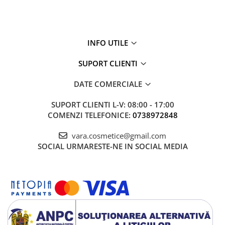
INFO UTILE
SUPORT CLIENTI
DATE COMERCIALE
SUPORT CLIENTI
L-V: 08:00 - 17:00
COMENZI TELEFONICE:
0738972848
vara.cosmetice@gmail.com
SOCIAL
URMARESTE-NE IN SOCIAL MEDIA