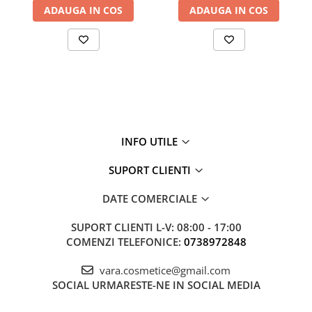
ADAUGA IN COS
ADAUGA IN COS
INFO UTILE
SUPORT CLIENTI
DATE COMERCIALE
SUPORT CLIENTI
L-V: 08:00 - 17:00
COMENZI TELEFONICE:
0738972848
vara.cosmetice@gmail.com
SOCIAL
URMARESTE-NE IN SOCIAL MEDIA