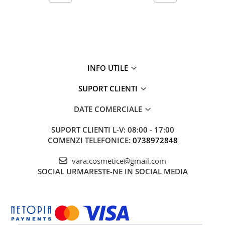
INFO UTILE
SUPORT CLIENTI
DATE COMERCIALE
SUPORT CLIENTI
L-V: 08:00 - 17:00
COMENZI TELEFONICE:
0738972848
vara.cosmetice@gmail.com
SOCIAL
URMARESTE-NE IN SOCIAL MEDIA