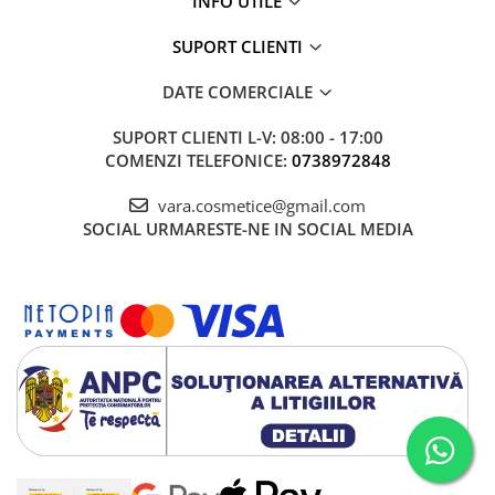
INFO UTILE
SUPORT CLIENTI
DATE COMERCIALE
SUPORT CLIENTI
L-V: 08:00 - 17:00
COMENZI TELEFONICE:
0738972848
vara.cosmetice@gmail.com
SOCIAL
URMARESTE-NE IN SOCIAL MEDIA