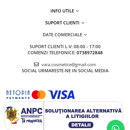
INFO UTILE
SUPORT CLIENTI
DATE COMERCIALE
SUPORT CLIENTI
L-V: 08:00 - 17:00
COMENZI TELEFONICE:
0738972848
vara.cosmetice@gmail.com
SOCIAL
URMARESTE-NE IN SOCIAL MEDIA