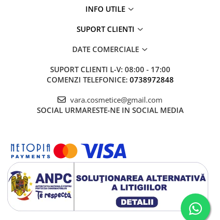
INFO UTILE
SUPORT CLIENTI
DATE COMERCIALE
SUPORT CLIENTI
L-V: 08:00 - 17:00
COMENZI TELEFONICE:
0738972848
vara.cosmetice@gmail.com
SOCIAL
URMARESTE-NE IN SOCIAL MEDIA