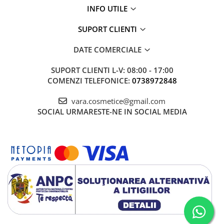
INFO UTILE
SUPORT CLIENTI
DATE COMERCIALE
SUPORT CLIENTI
L-V: 08:00 - 17:00
COMENZI TELEFONICE:
0738972848
vara.cosmetice@gmail.com
SOCIAL
URMARESTE-NE IN SOCIAL MEDIA