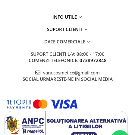
INFO UTILE
SUPORT CLIENTI
DATE COMERCIALE
SUPORT CLIENTI
L-V: 08:00 - 17:00
COMENZI TELEFONICE:
0738972848
vara.cosmetice@gmail.com
SOCIAL
URMARESTE-NE IN SOCIAL MEDIA