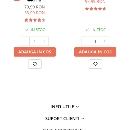
98,99 RON
79,99 RON
63,99 RON
IN STOC
IN STOC
ADAUGA IN COS
ADAUGA IN COS
INFO UTILE
SUPORT CLIENTI