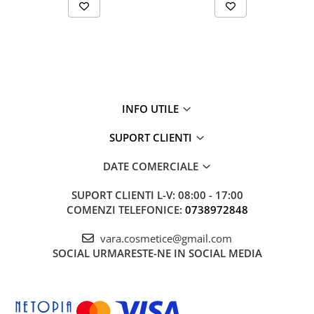
INFO UTILE
SUPORT CLIENTI
DATE COMERCIALE
SUPORT CLIENTI
L-V: 08:00 - 17:00
COMENZI TELEFONICE:
0738972848
vara.cosmetice@gmail.com
SOCIAL
URMARESTE-NE IN SOCIAL MEDIA