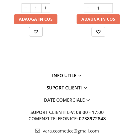
ADAUGA IN COS
ADAUGA IN COS
INFO UTILE
SUPORT CLIENTI
DATE COMERCIALE
SUPORT CLIENTI
L-V: 08:00 - 17:00
COMENZI TELEFONICE:
0738972848
vara.cosmetice@gmail.com