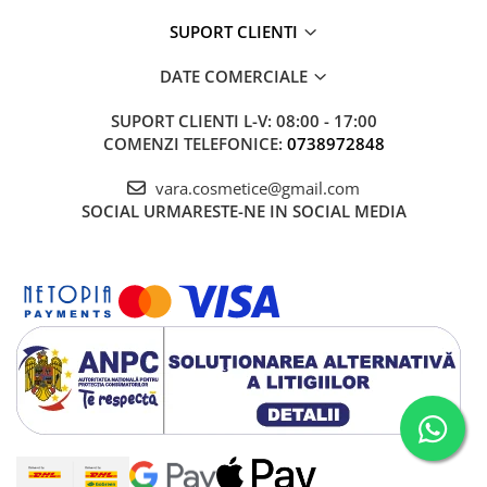
SUPORT CLIENTI
DATE COMERCIALE
SUPORT CLIENTI
L-V: 08:00 - 17:00
COMENZI TELEFONICE:
0738972848
vara.cosmetice@gmail.com
SOCIAL
URMARESTE-NE IN SOCIAL MEDIA