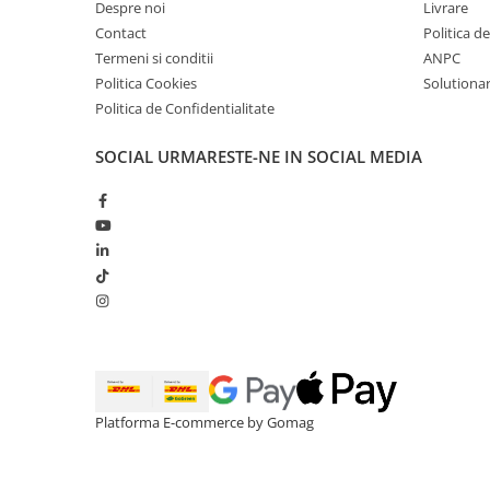
Despre noi
Livrare
Contact
Politica d
Termeni si conditii
ANPC
Politica Cookies
Solutionare
Politica de Confidentialitate
SOCIAL
URMARESTE-NE IN SOCIAL MEDIA
Platforma E-commerce by Gomag