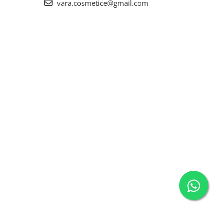
vara.cosmetice@gmail.com