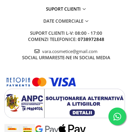
SUPORT CLIENTI
DATE COMERCIALE
SUPORT CLIENTI
L-V: 08:00 - 17:00
COMENZI TELEFONICE:
0738972848
vara.cosmetice@gmail.com
SOCIAL
URMARESTE-NE IN SOCIAL MEDIA