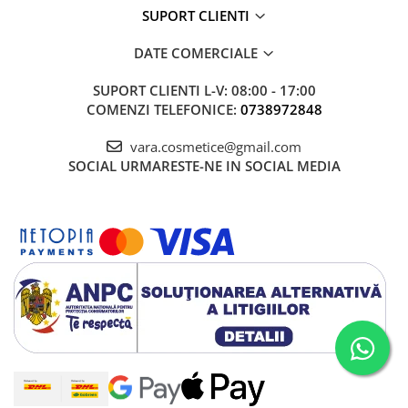
SUPORT CLIENTI
DATE COMERCIALE
SUPORT CLIENTI
L-V: 08:00 - 17:00
COMENZI TELEFONICE:
0738972848
vara.cosmetice@gmail.com
SOCIAL
URMARESTE-NE IN SOCIAL MEDIA