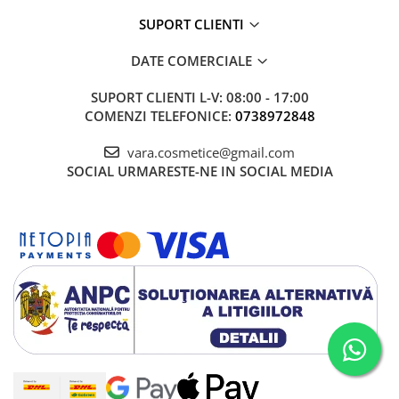
SUPORT CLIENTI
DATE COMERCIALE
SUPORT CLIENTI
L-V: 08:00 - 17:00
COMENZI TELEFONICE:
0738972848
vara.cosmetice@gmail.com
SOCIAL
URMARESTE-NE IN SOCIAL MEDIA