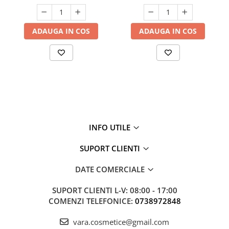
ADAUGA IN COS
ADAUGA IN COS
INFO UTILE
SUPORT CLIENTI
DATE COMERCIALE
SUPORT CLIENTI
L-V: 08:00 - 17:00
COMENZI TELEFONICE:
0738972848
vara.cosmetice@gmail.com