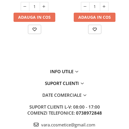
ADAUGA IN COS
ADAUGA IN COS
INFO UTILE
SUPORT CLIENTI
DATE COMERCIALE
SUPORT CLIENTI
L-V: 08:00 - 17:00
COMENZI TELEFONICE:
0738972848
vara.cosmetice@gmail.com