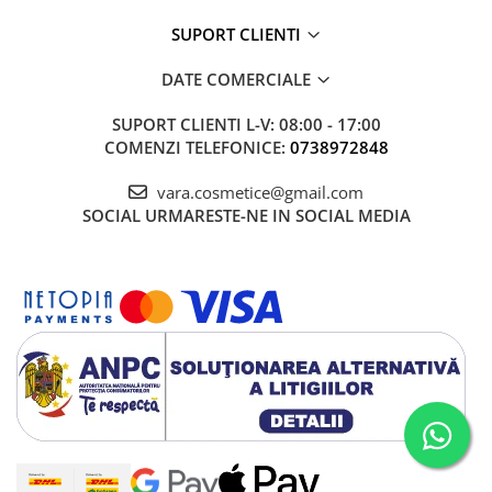
SUPORT CLIENTI
DATE COMERCIALE
SUPORT CLIENTI
L-V: 08:00 - 17:00
COMENZI TELEFONICE:
0738972848
vara.cosmetice@gmail.com
SOCIAL
URMARESTE-NE IN SOCIAL MEDIA