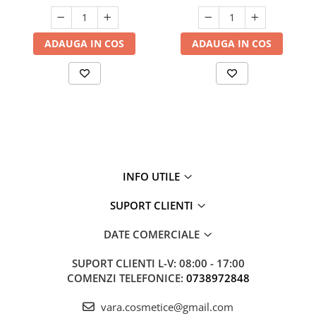
ADAUGA IN COS
ADAUGA IN COS
INFO UTILE
SUPORT CLIENTI
DATE COMERCIALE
SUPORT CLIENTI
L-V: 08:00 - 17:00
COMENZI TELEFONICE:
0738972848
vara.cosmetice@gmail.com