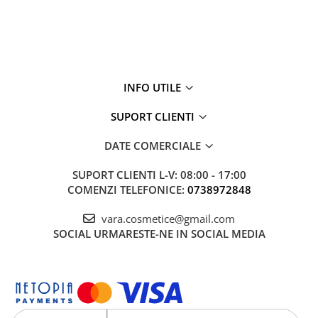
INFO UTILE
SUPORT CLIENTI
DATE COMERCIALE
SUPORT CLIENTI
L-V: 08:00 - 17:00
COMENZI TELEFONICE:
0738972848
vara.cosmetice@gmail.com
SOCIAL
URMARESTE-NE IN SOCIAL MEDIA