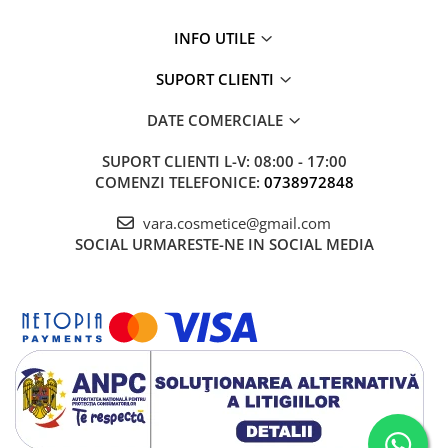
INFO UTILE
SUPORT CLIENTI
DATE COMERCIALE
SUPORT CLIENTI
L-V: 08:00 - 17:00
COMENZI TELEFONICE:
0738972848
vara.cosmetice@gmail.com
SOCIAL
URMARESTE-NE IN SOCIAL MEDIA