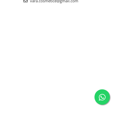
vara.cosmetice@gmail.com