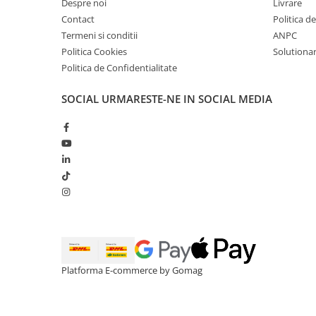
Despre noi
Livrare
Contact
Politica d
Termeni si conditii
ANPC
Politica Cookies
Solutionare
Politica de Confidentialitate
SOCIAL
URMARESTE-NE IN SOCIAL MEDIA
Platforma E-commerce by Gomag