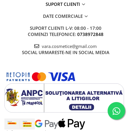
SUPORT CLIENTI
DATE COMERCIALE
SUPORT CLIENTI
L-V: 08:00 - 17:00
COMENZI TELEFONICE:
0738972848
vara.cosmetice@gmail.com
SOCIAL
URMARESTE-NE IN SOCIAL MEDIA