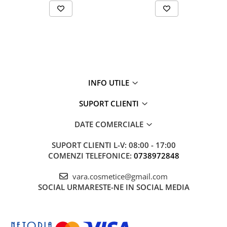
INFO UTILE
SUPORT CLIENTI
DATE COMERCIALE
SUPORT CLIENTI
L-V: 08:00 - 17:00
COMENZI TELEFONICE:
0738972848
vara.cosmetice@gmail.com
SOCIAL
URMARESTE-NE IN SOCIAL MEDIA