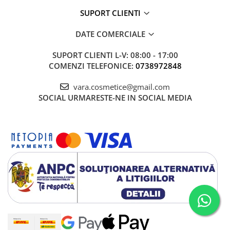
SUPORT CLIENTI
DATE COMERCIALE
SUPORT CLIENTI
L-V: 08:00 - 17:00
COMENZI TELEFONICE:
0738972848
vara.cosmetice@gmail.com
SOCIAL
URMARESTE-NE IN SOCIAL MEDIA