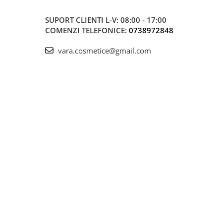
SUPORT CLIENTI
L-V: 08:00 - 17:00
COMENZI TELEFONICE:
0738972848
vara.cosmetice@gmail.com