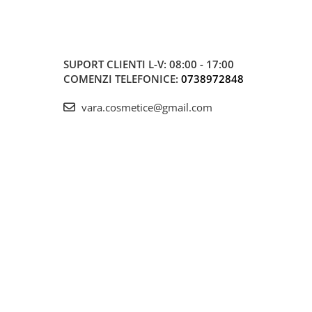
SUPORT CLIENTI
L-V: 08:00 - 17:00
COMENZI TELEFONICE:
0738972848
vara.cosmetice@gmail.com