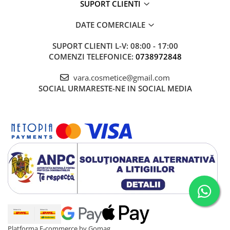
SUPORT CLIENTI
DATE COMERCIALE
SUPORT CLIENTI
L-V: 08:00 - 17:00
COMENZI TELEFONICE:
0738972848
vara.cosmetice@gmail.com
SOCIAL
URMARESTE-NE IN SOCIAL MEDIA
Platforma E-commerce by Gomag